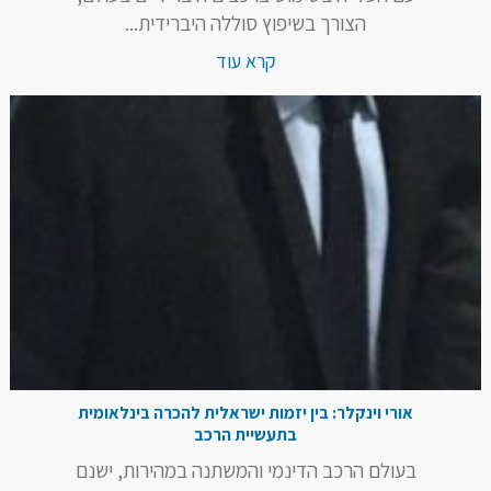
הצורך בשיפוץ סוללה היברידית...
קרא עוד
אורי וינקלר: בין יזמות ישראלית להכרה בינלאומית
בתעשיית הרכב
בעולם הרכב הדינמי והמשתנה במהירות, ישנם