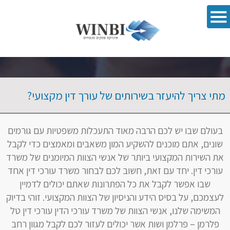
פתח סרגל 
מתי צריך להיעזר בשירותים של עורך דין מקצועי?
בעולם שבו יש לכם הרבה מאוד התעכלות משפטיות עם גורמים
שונים, אתם מוכנים להשקיע המון משאבים ומאמצים כדי לקבל
את השירות המקצועי ביותר של אנשי הצוות המיומנים של משרד
עורכי דין. יחד עם זאת, חשוב לכם לבחור משרד עורכי דין אחד
שבו אפשר לקבל את כל הפתרונות שאתם יכולים לדמיין
לעצמכם, על בסיס הידע והניסיון של הצוות המקצועי. ‏זוהי בדיוק
המשימה שלנו, אנשי הצוות של משרד עורכי הדין עורכי דין טל
פלרמן – פרלמן ושות אשר יכולים לעזור לכם לקבל מגוון רחב