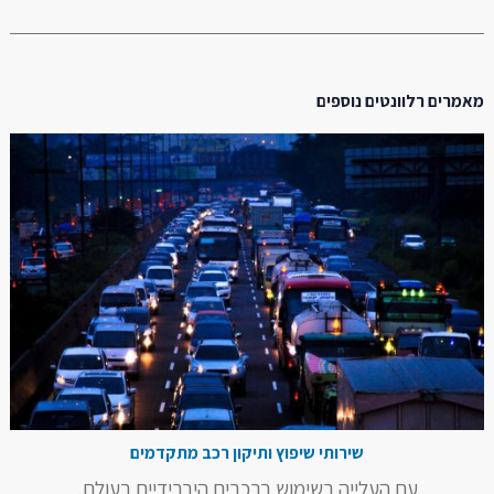
מאמרים רלוונטים נוספים
שירותי שיפוץ ותיקון רכב מתקדמים
עם העלייה בשימוש ברכבים היברידיים בעולם,