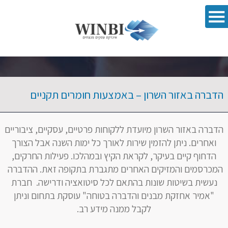
פתח סרגל 
הדברה באזור השרון – באמצעות חומרים תקניים
הדברה באזור השרון מיועדת ללקוחות פרטיים, עסקיים, ציבוריים
ואחרים. ניתן להזמין שירות לאורך כל ימות השנה אבל הצורך
הדחוף קיים בעיקר, לקראת הקיץ ובמהלכו. פעילות החרקים,
המכרסמים והמזיקים האחרים מתגברת בתקופה זאת. ההדברה
נעשית בשיטות שונות בהתאם לכל סיטואציה ודרישה. חברת
"אמיר אחזקת מבנים והדברה בטוחה" עוסקת בתחום וניתן
לקבל ממנה מידע רב.