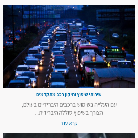
שירותי שיפוץ ותיקון רכב מתקדמים
עם העלייה בשימוש ברכבים היברידיים בעולם,
הצורך בשיפוץ סוללה היברידית...
קרא עוד