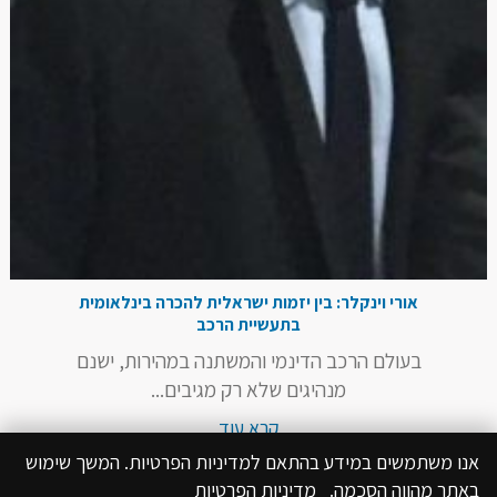
אורי וינקלר: בין יזמות ישראלית להכרה בינלאומית
בתעשיית הרכב
בעולם הרכב הדינמי והמשתנה במהירות, ישנם
מנהיגים שלא רק מגיבים...
קרא עוד
אנו משתמשים במידע בהתאם למדיניות הפרטיות. המשך שימוש
באתר מהווה הסכמה.
מדיניות הפרטיות