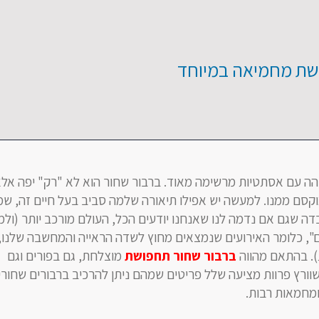
שת מחמיאה במיוחד
הה עם אסתטיות מרשימה מאוד. ברבור שחור הוא לא "רק" יפה אלא
מוקסם ממנו. למעשה יש אפילו תיאורה שלמה סביב בעל חיים זה, שמ
ה שגם אם נדמה לנו שאנחנו יודעים הכל, העולם מורכב יותר (ול
ם", כלומר האירועים שנמצאים מחוץ לשדה הראייה והמחשבה שלנו,
). בהתאם מהווה
ברבור שחור תחפושת
מוצלחת, גם בפורים וגם
וורץ פרוות מציעה שלל פריטים שמהם ניתן להרכיב ברבורים שחורי
ומחמאות רבות.