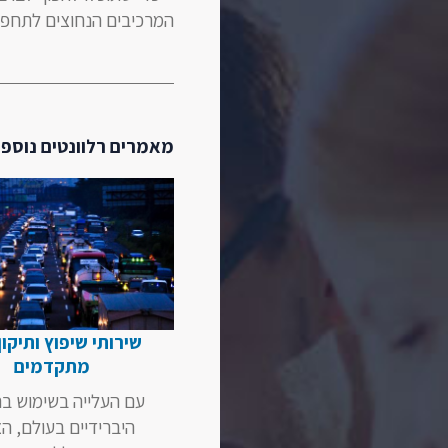
המרכיבים הנחוצים לתחפו
מאמרים רלוונטים נוספי
שירותי שיפוץ ותיקון
מתקדמים
עם העלייה בשימוש ב
היברידיים בעולם, ה