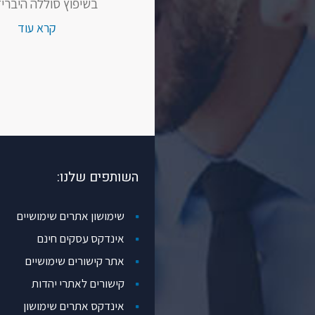
בשיפוץ סוללה היברידי
קרא עוד
השותפים שלנו:
שימושון אתרים שימושיים
אינדקס עסקים חינם
אתר קישורים שימושיים
קישורים לאתרי יהדות
אינדקס אתרים שימושון