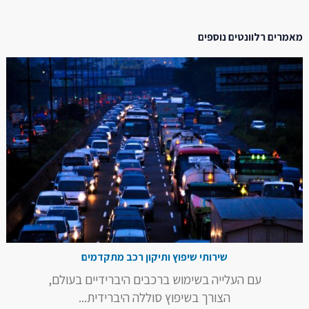
מאמרים רלוונטים נוספים
שירותי שיפוץ ותיקון רכב מתקדמים
עם העלייה בשימוש ברכבים היברידיים בעולם,
הצורך בשיפוץ סוללה היברידית...