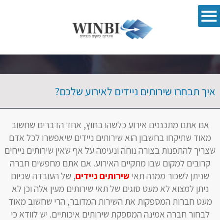
פתח סרגל 
איך תבחרו שירותים ניידים לאירוע שלכם?
אם אתם מתכננים אירוע כלשהו בחוץ, אחד הדברים שחשוב
מאוד שתיקחו בחשבון הוא שירותים ניידים שיאפשרו לכל אדם
שצריך להתפנות בצורה נוחה ונעימה על אף שאין שירותים נייחים
קרובים למקום שבו מתקיים האירוע. אם אתם מחפשים חברה
שניתן לשכור ממנה תאי
שירותים ניידים
, של העובדה שכיום
ניתן למצוא לא מעט סוגים של תאי שירותים מעין אלה וכן לא
מעט חברות המספקות את השירות המדובר, הרי שחשוב מאוד
לבחור חברה אמינה המספקת שירותים איכותיים. יש לוודא כי