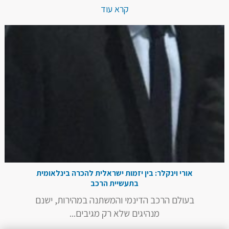
קרא עוד
אורי וינקלר: בין יזמות ישראלית להכרה בינלאומית
בתעשיית הרכב
בעולם הרכב הדינמי והמשתנה במהירות, ישנם
מנהיגים שלא רק מגיבים...