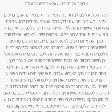
מדובר על חברה שאפשר לסמוך עליה.
ראשית כל, עליכם לבדוק כמה תאי שירותים ניידים אתם צריכים.
על כן, חשוב ביותר שתבדקו כמה אנשים עתידים להגיע וזאת
בהתאם לאישורי הגעה לאירוע של האורחים שלכם. כדאי לבחור
תא שירותים אחד עבור כל 50 אנשים שיהין באירוע ואפילו יותר
מכך אם אתם רוצים למנוע מצבים שבהם אנשים מחכים
לשירותים מרבית האירוע. המטרה היא לאפשר לכל האורחים
שלכם להתפנות בצורה נעימה ונוחה ולמנוע מהם להתאפק ועל
כן חשוב לבחור את כמות השירותים המתאימה. מעבר לכך,
חשוב מאוד שתבדקו היכן ניתן למקם את השירותים הניידים
במקום שבו נערך האירוע שלכם. תאי שירותים ניידים באירוע
צריכים להיות נגישים לאורחים שלכם ועל כן חשוב מאוד
שתתייעצו עם החברה המספקת לכם את השירותים הללו היכן
הכי נכון למקם את השירותים הללו. החברה תמליץ לכם בהתאם
לניסיון המקצועי שלה לגבי מיקום מתאים שמצד אחד יהיה נגיש
לאורחים שלכם ומצד שני לא יפגום במראה של המקום שבו